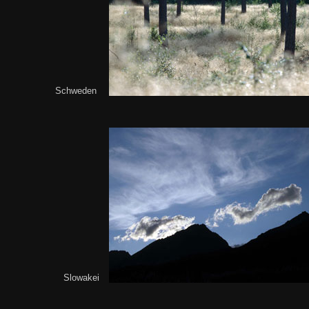
Schweden
Slowakei