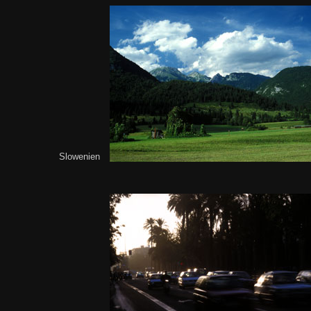
Slowenien