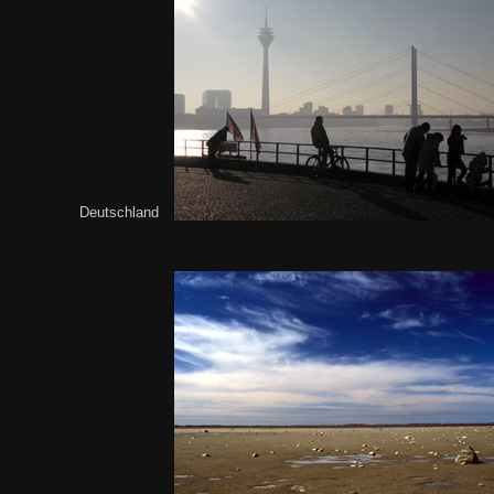
Deutschland