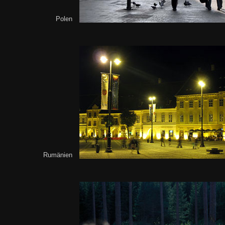
Polen
Rumänien