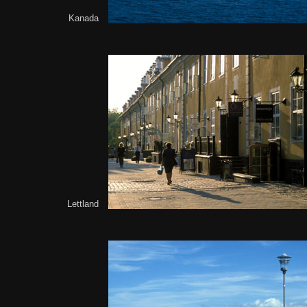
Kanada
Lettland