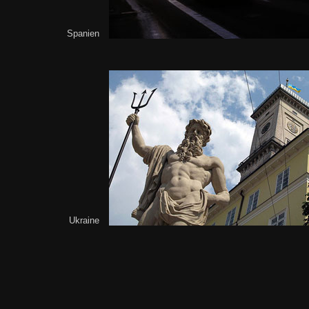
Spanien
Ukraine