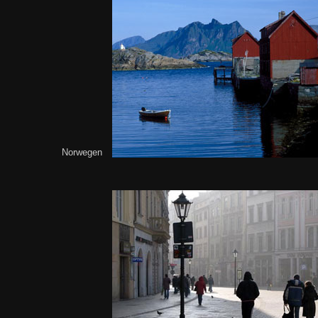
Norwegen