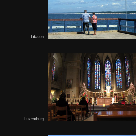
Litauen
Luxemburg