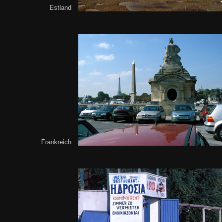
Estland
Frankreich