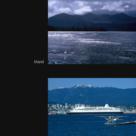
Irland