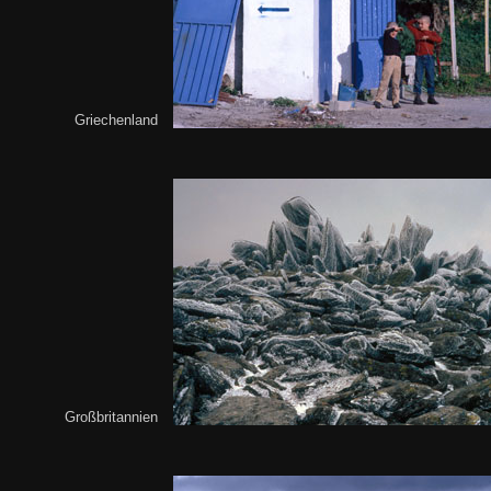
Griechenland
Großbritannien